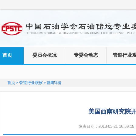
首页
委员会概况
专委会动态
管道行业
首页
管道行业观察
>
> 新闻详情
美国西南研究院
发表日期：2018-03-21 16:59:1