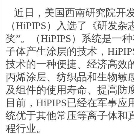
近日，美国西南研究院开
（HiPIPS）入选了《研发杂志》
奖”。（HiPIPS）系统是
子体产生涂层的技术，HiP
技术的一种便捷、经济高效
丙烯涂层、纺织品和生物敏
及组件的使用寿命、提高防
目前，HiPIPS已经在军
统优于其他常压等离子体和
程行业。