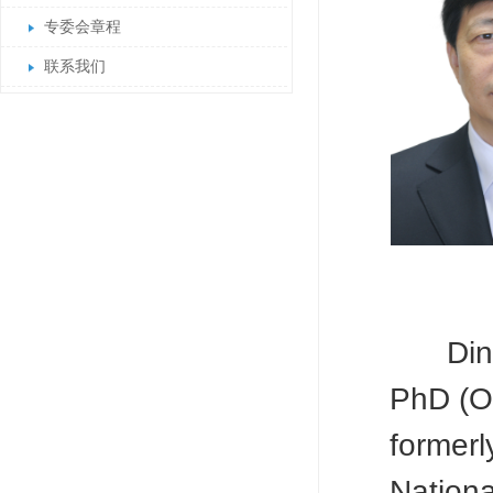
专委会章程
联系我们
Din
PhD (Oi
formerl
Nationa