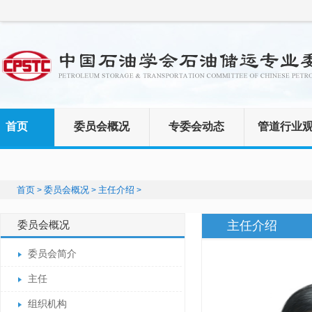
首页
委员会概况
专委会动态
管道行业
首页
委员会概况
主任介绍
>
>
>
主任介绍
委员会概况
委员会简介
主任
组织机构