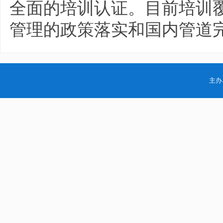
全面的培训认证。目前培训覆
管理的政策落实和国内管道
主办