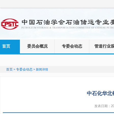
首页
委员会概况
专委会动态
管道行业
首页
专委会动态
>
> 新闻详情
中石化华北
发表日期：2019