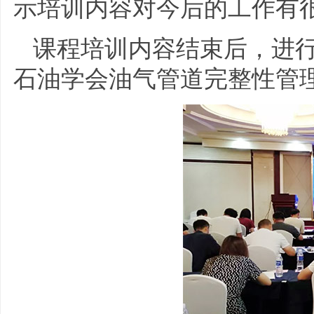
示培训内容对今后的工作有
课程培训内容结束后，进
石油学会油气管道完整性管