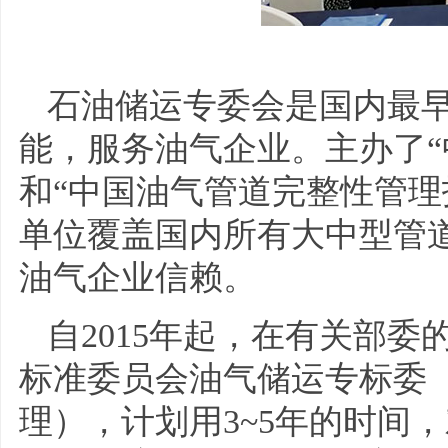
石油储运专委会是国内最
能，服务油气企业。主办了“
和“中国油气管道完整性管理
单位覆盖国内所有大中型管
油气企业信赖。
自2015年起，在有关部
标准委员会油气储运专标委（
理），计划用3~5年的时间