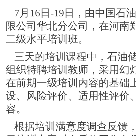
7月16日-19日，由中国
限公司华北分公司，在河南
二级水平培训班。
三天的培训课程中，石油
组织特聘培训教师，采用幻
在前期一级培训内容的基础
设、风险评价、适用性评价
容。
根据培训满意度调查反馈