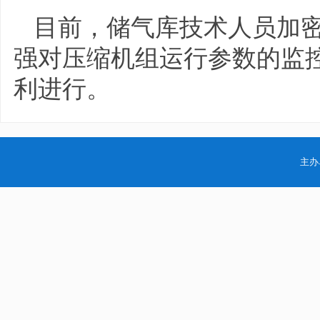
目前，储气库技术人员加
强对压缩机组运行参数的监
利进行。
主办