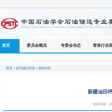
首页
委员会概况
专委会动态
管道行业
首页
油气储运科技
>
> 新闻详情
新疆油田呼
发表日期：2024