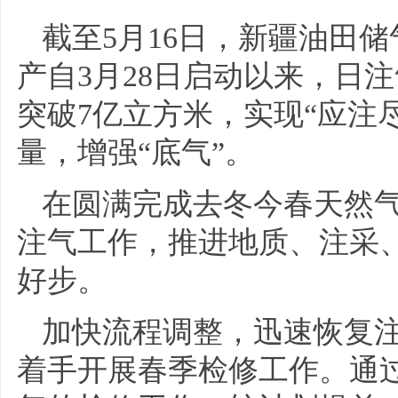
截至5月16日，新疆油田
产自3月28日启动以来，日注
突破7亿立方米，实现“应注
量，增强“底气”。
在圆满完成去冬今春天然
注气工作，推进地质、注采
好步。
加快流程调整，迅速恢复
着手开展春季检修工作。通过