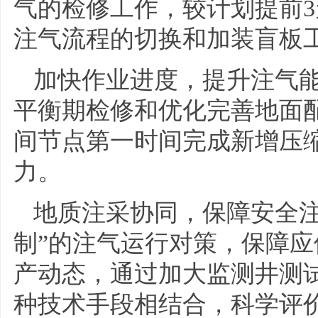
气的检修工作，较计划提前3
注气流程的切换和加装盲板
加快作业进度，提升注气
平衡期检修和优化完善地面
间节点第一时间完成新增压
力。
地质注采协同，保障安全注
制”的注气运行对策，保障
产动态，通过加大监测井测
种技术手段相结合，科学评