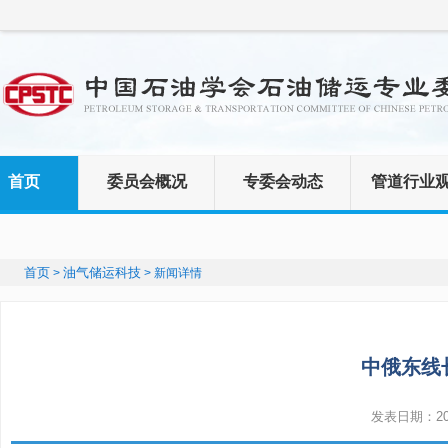
首页
委员会概况
专委会动态
管道行业
首页
油气储运科技
>
> 新闻详情
中俄东线
发表日期：2024