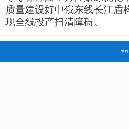
质量建设好中俄东线长江盾
现全线投产扫清障碍。
主办