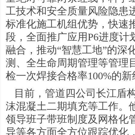
工技术和安全质量风险隐患
标准化施工机组优势，快速
段，全面推广应用P6进度计
融合，推动“智慧工地”的深
测、全生命周期管理等管理目
检一次焊接合格率100%的
目前，管道四公司长江盾
沫混凝土二期填充等工作。他
领导班子带班制度及网格化
导等各方面全方位跟踪优化