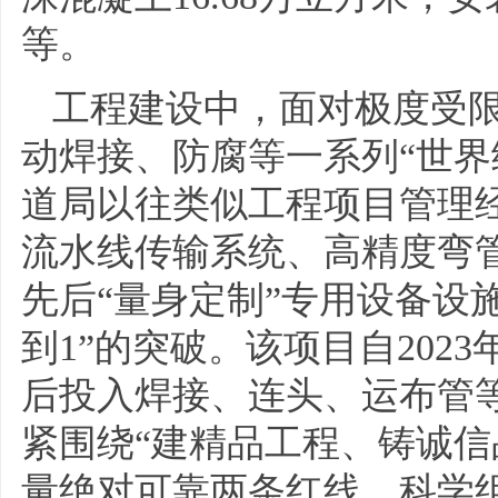
等。
工程建设中，面对极度受
动焊接、防腐等一系列“世界
道局以往类似工程项目管理
流水线传输系统、高精度弯
先后“量身定制”专用设备设
到1”的突破。该项目自202
后投入焊接、连头、运布管等
紧围绕“建精品工程、铸诚信
量绝对可靠两条红线，科学