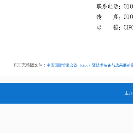
PDF完整版文件：
中国国际管道会议（cipc）暨技术装备与成果展的通知
主办