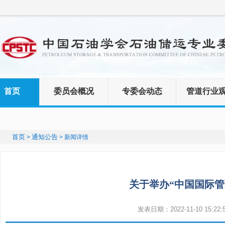
首页
委员会概况
专委会动态
管道行业
首页
通知公告
>
> 新闻详情
关于举办“中国国际管
发表日期：2022-11-10 15:22